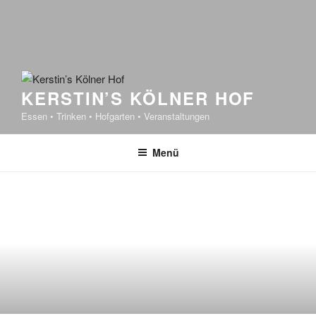
KERSTIN’S KÖLNER HOF
Essen • Trinken • Hofgarten • Veranstaltungen
Menü