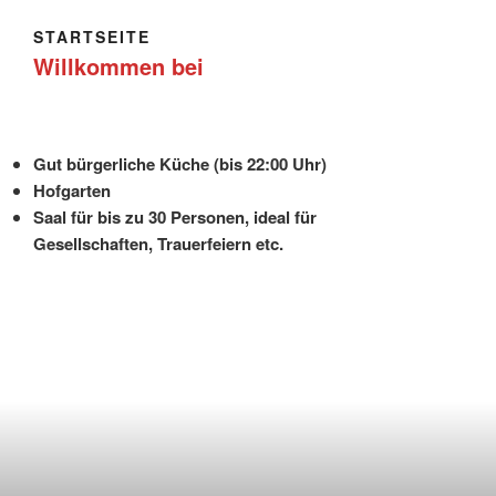
STARTSEITE
Willkommen bei
Gut bürgerliche Küche (bis 22:00 Uhr)
Hofgarten
Saal für bis zu 30 Personen, ideal für
Gesellschaften, Trauerfeiern etc.