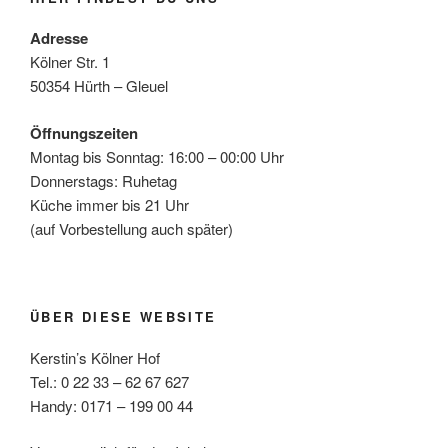
Adresse
Kölner Str. 1
50354 Hürth – Gleuel
Öffnungszeiten
Montag bis Sonntag: 16:00 – 00:00 Uhr
Donnerstags: Ruhetag
Küche immer bis 21 Uhr
(auf Vorbestellung auch später)
ÜBER DIESE WEBSITE
Kerstin’s Kölner Hof
Tel.: 0 22 33 – 62 67 627
Handy: 0171 – 199 00 44