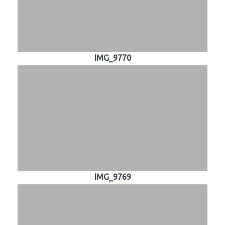
IMG_9770
IMG_9769