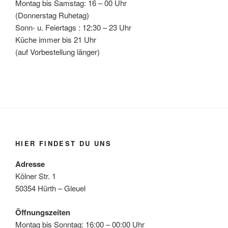
Montag bis Samstag: 16 – 00 Uhr
(Donnerstag Ruhetag)
Sonn- u. Feiertags : 12:30 – 23 Uhr
Küche immer bis 21 Uhr
(auf Vorbestellung länger)
HIER FINDEST DU UNS
Adresse
Kölner Str. 1
50354 Hürth – Gleuel
Öffnungszeiten
Montag bis Sonntag: 16:00 – 00:00 Uhr