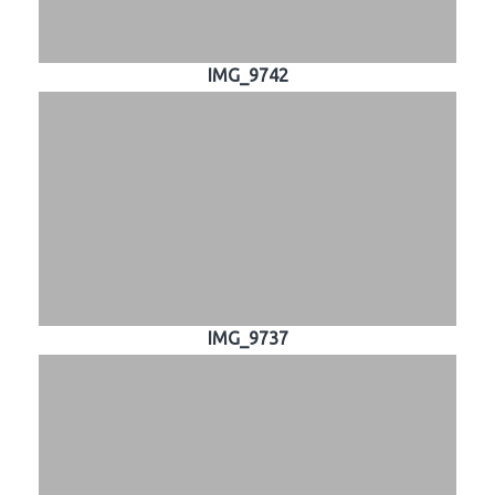
IMG_9742
IMG_9737