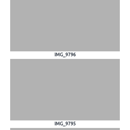
IMG_9796
IMG_9795