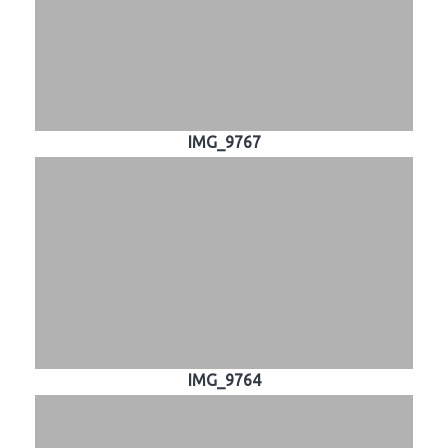
IMG_9767
IMG_9764