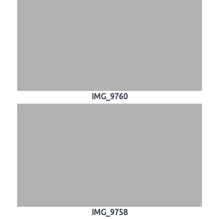
IMG_9760
IMG_9758