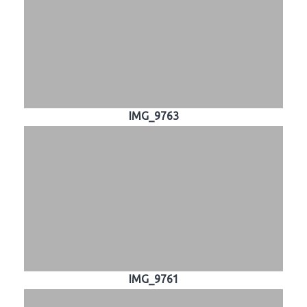
IMG_9763
IMG_9761