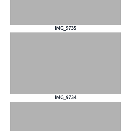
IMG_9735
IMG_9734