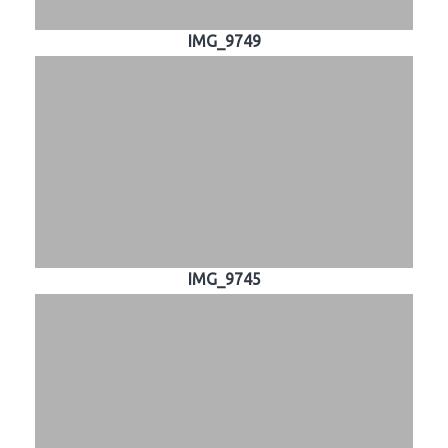
IMG_9749
IMG_9745