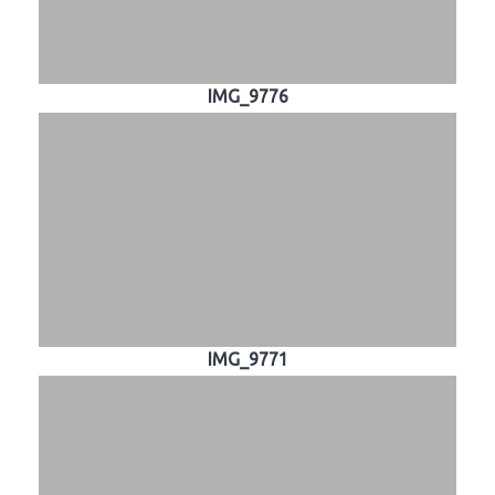
IMG_9776
IMG_9771