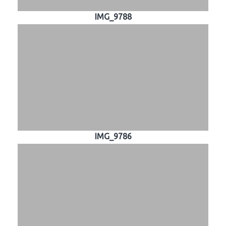
IMG_9788
IMG_9786