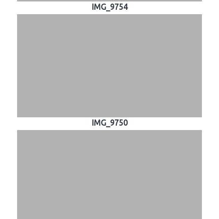
IMG_9754
IMG_9750