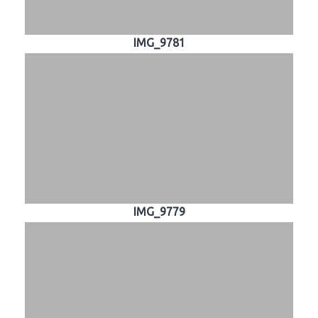
IMG_9781
IMG_9779