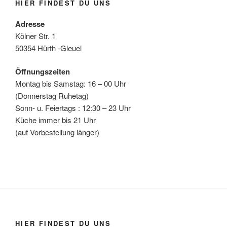
HIER FINDEST DU UNS
Adresse
Kölner Str. 1
50354 Hürth -Gleuel
Öffnungszeiten
Montag bis Samstag: 16 – 00 Uhr
(Donnerstag Ruhetag)
Sonn- u. Feiertags : 12:30 – 23 Uhr
Küche immer bis 21 Uhr
(auf Vorbestellung länger)
HIER FINDEST DU UNS