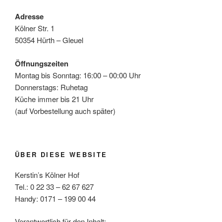
Adresse
Kölner Str. 1
50354 Hürth – Gleuel
Öffnungszeiten
Montag bis Sonntag: 16:00 – 00:00 Uhr
Donnerstags: Ruhetag
Küche immer bis 21 Uhr
(auf Vorbestellung auch später)
ÜBER DIESE WEBSITE
Kerstin’s Kölner Hof
Tel.: 0 22 33 – 62 67 627
Handy: 0171 – 199 00 44
Verantwortlich für den Inhalt: